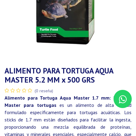
ALIMENTO PARA TORTUGA AQUA
MASTER 5.2 MM x 500 GRS
(0 reseña)
Alimento para Tortuga Aqua Master 1.7 mm:
El
Aqua
Master para tortugas
es un alimento de alta calidad
formulado específicamente para tortugas acuáticas. Los
sticks de 1.7 mm están diseñados para facilitar la ingesta,
proporcionando una mezcla equilibrada de proteínas,
vitaminas y minerales esenciales, especialmente calcio, que