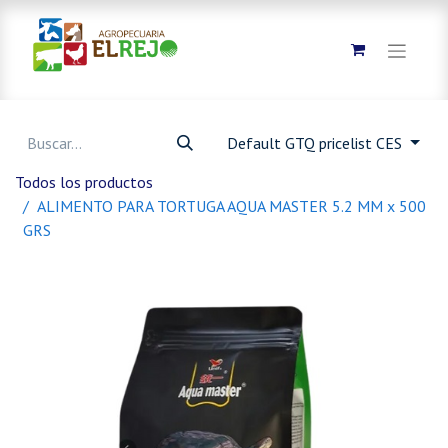
Default GTQ pricelist CES
Todos los productos
ALIMENTO PARA TORTUGA AQUA MASTER 5.2 MM x 500
GRS