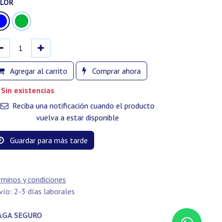
LOR
Agregar al carrito
Comprar ahora
Sin existencias
Reciba una notificación cuando el producto
vuelva a estar disponible
Guardar para más tarde
rminos y condiciones
vío: 2-3 días laborales
GA SEGURO