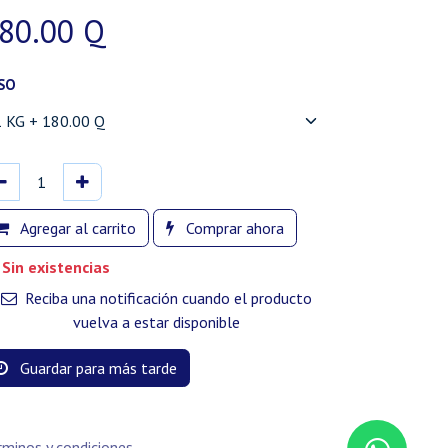
80.00
Q
SO
Agregar al carrito
Comprar ahora
Sin existencias
Reciba una notificación cuando el producto
vuelva a estar disponible
Guardar para más tarde
rminos y condiciones