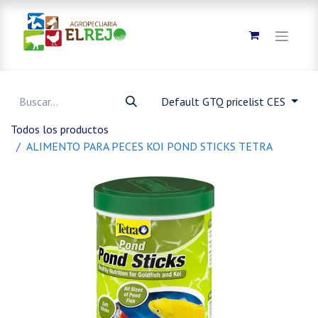
Default GTQ pricelist CES
Todos los productos
ALIMENTO PARA PECES KOI POND STICKS TETRA