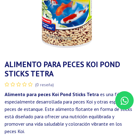
ALIMENTO PARA PECES KOI POND
STICKS TETRA
(0 reseña)
Alimento para peces Koi Pond Sticks Tetra
es una fórmula
especialmente desarrollada para peces Koi y otras especies de
peces de estanque. Este alimento flotante en forma de sticks
está diseñado para ofrecer una nutrición equilibrada y
promover una vida saludable y coloración vibrante en los
peces Koi.