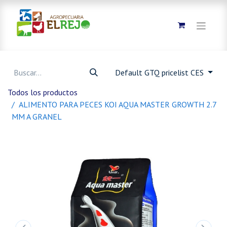
Default GTQ pricelist CES
Todos los productos
ALIMENTO PARA PECES KOI AQUA MASTER GROWTH 2.7
MM A GRANEL