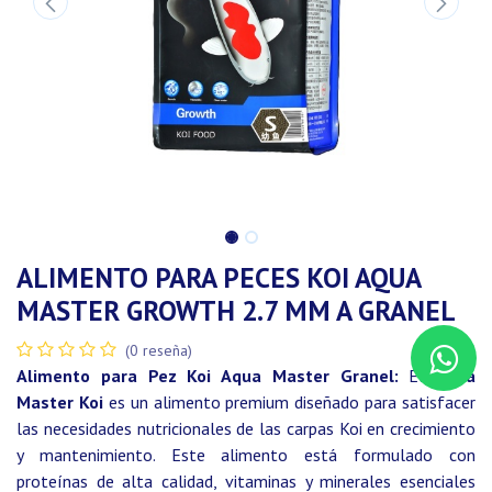
ALIMENTO PARA PECES KOI AQUA
MASTER GROWTH 2.7 MM A GRANEL
(0 reseña)
Alimento para Pez Koi Aqua Master Granel:
El
Aqua
Master Koi
es un alimento premium diseñado para satisfacer
las necesidades nutricionales de las carpas Koi en crecimiento
y mantenimiento. Este alimento está formulado con
proteínas de alta calidad, vitaminas y minerales esenciales