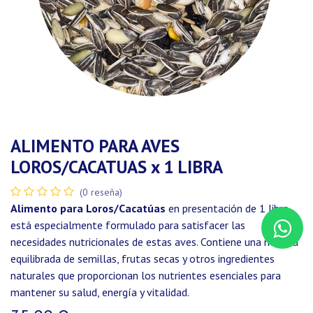
ALIMENTO PARA AVES
LOROS/CACATUAS x 1 LIBRA
(0 reseña)
Alimento para Loros/Cacatúas
en presentación de 1 libra
está especialmente formulado para satisfacer las
necesidades nutricionales de estas aves. Contiene una mezcla
equilibrada de semillas, frutas secas y otros ingredientes
naturales que proporcionan los nutrientes esenciales para
mantener su salud, energía y vitalidad.