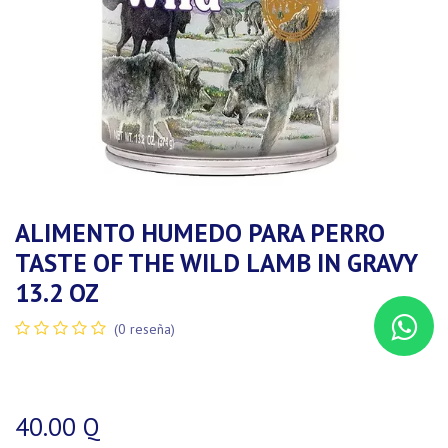
ALIMENTO HUMEDO PARA PERRO
TASTE OF THE WILD LAMB IN GRAVY
13.2 OZ
(0 reseña)
40.00
Q