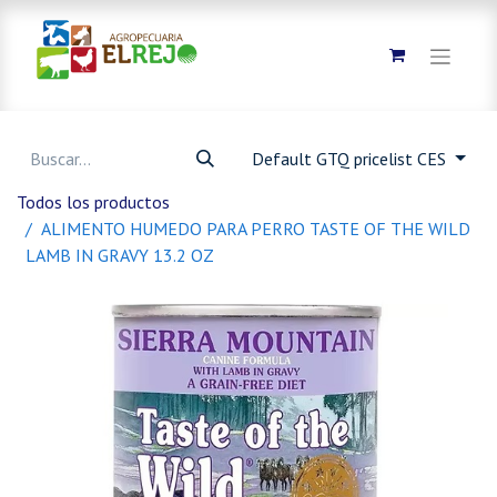
Default GTQ pricelist CES
Todos los productos
ALIMENTO HUMEDO PARA PERRO TASTE OF THE WILD
LAMB IN GRAVY 13.2 OZ