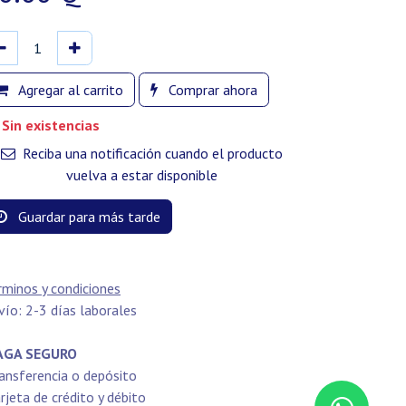
Agregar al carrito
Comprar ahora
Sin existencias
Reciba una notificación cuando el producto
vuelva a estar disponible
Guardar para más tarde
rminos y condiciones
vío: 2-3 días laborales
GA SEGURO
ansferencia o depósito
rjeta de crédito y débito