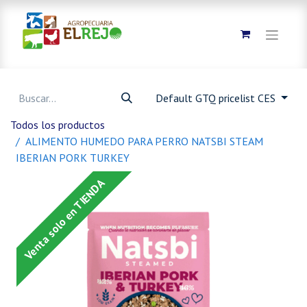
Default GTQ pricelist CES
Todos los productos
ALIMENTO HUMEDO PARA PERRO NATSBI STEAM
IBERIAN PORK TURKEY
Venta solo en TIENDA