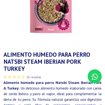
ALIMENTO HUMEDO PARA PERRO
NATSBI STEAM IBERIAN PORK
TURKEY
(0 reseña)
Alimento húmedo para perro Natsbi Steam Iberian Pork
& Turkey:
Un delicioso alimento húmedo elaborado con carne
de cerdo ibérico y pavo al vapor, ideal para complementar la
dieta de tu perro. Su fórmula natural garantiza una digestión