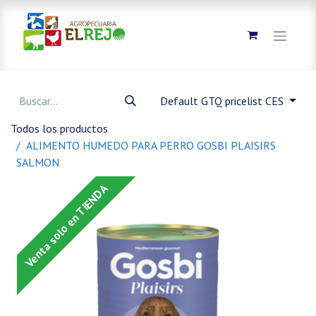
Default GTQ pricelist CES
Todos los productos
ALIMENTO HUMEDO PARA PERRO GOSBI PLAISIRS
SALMON
Venta solo en TIENDA