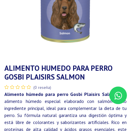
ALIMENTO HUMEDO PARA PERRO
GOSBI PLAISIRS SALMON
(0 reseña)
Alimento húmedo para perro Gosbi Plaisirs Salmon:
Un
alimento húmedo especial elaborado con salmón como
ingrediente principal, ideal para complementar la dieta de tu
perro. Su fórmula natural garantiza una digestión óptima y
está libre de colorantes y saborizantes artificiales. Rico en
proteínas de alta calidad y ácidos grasos esenciales, este