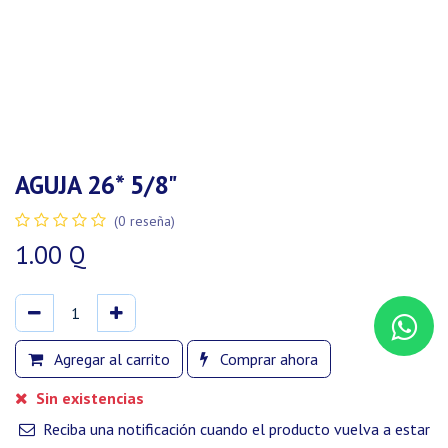
AGUJA 26* 5/8"
(0 reseña)
1.00
Q
Agregar al carrito
Comprar ahora
Sin existencias
Reciba una notificación cuando el producto vuelva a estar