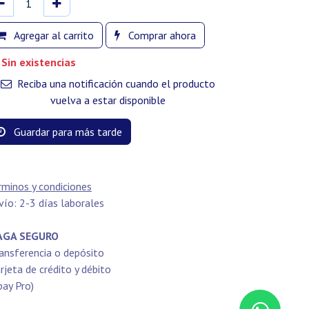
Agregar al carrito
Comprar ahora
Sin existencias
Reciba una notificación cuando el producto
vuelva a estar disponible
Guardar para más tarde
rminos y condiciones
vío: 2-3 días laborales
GA SEGURO
ansferencia o depósito
rjeta de crédito y débito
pay Pro)