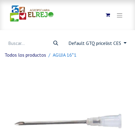
Default GTQ pricelist CES
Todos los productos
AGUJA 16*1