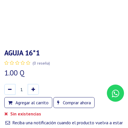
AGUJA 16*1
(0 reseña)
1.00
Q
Agregar al carrito
Comprar ahora
Sin existencias
Reciba una notificación cuando el producto vuelva a estar