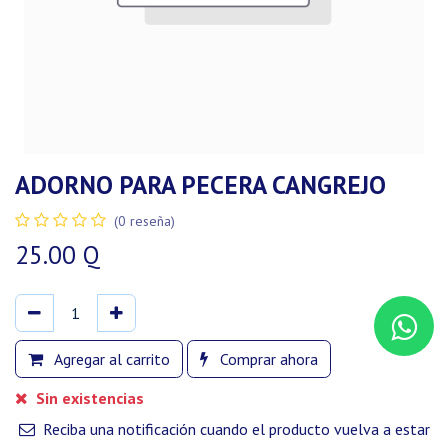
ADORNO PARA PECERA CANGREJO
(0 reseña)
25.00
Q
Agregar al carrito
Comprar ahora
Sin existencias
Reciba una notificación cuando el producto vuelva a estar