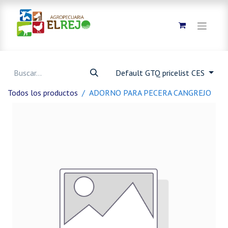
Default GTQ pricelist CES
Todos los productos
ADORNO PARA PECERA CANGREJO