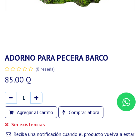
ADORNO PARA PECERA BARCO
(0 reseña)
85.00
Q
Agregar al carrito
Comprar ahora
Sin existencias
Reciba una notificación cuando el producto vuelva a estar