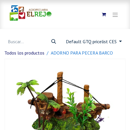
Default GTQ pricelist CES
Todos los productos
ADORNO PARA PECERA BARCO