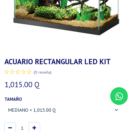
ACUARIO RECTANGULAR LED KIT
(0 reseña)
1,015.00
Q
TAMAÑO