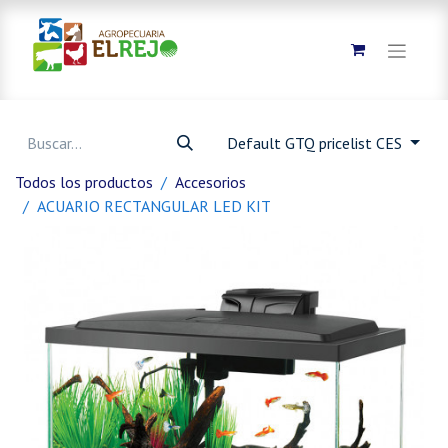
Default GTQ pricelist CES
Todos los productos
Accesorios
ACUARIO RECTANGULAR LED KIT