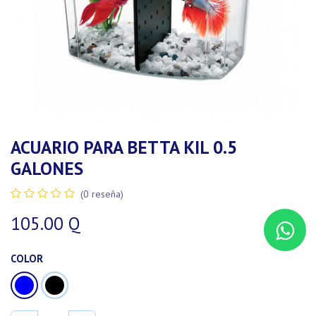
ACUARIO PARA BETTA KIL 0.5
GALONES
(0 reseña)
105.00
Q
COLOR