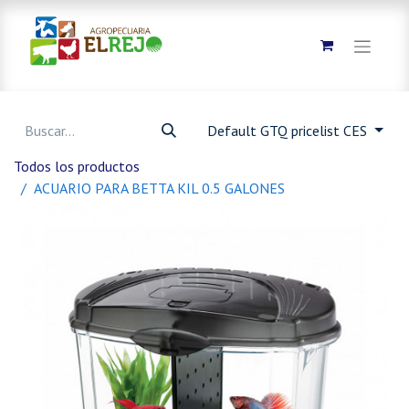
Default GTQ pricelist CES
Todos los productos
ACUARIO PARA BETTA KIL 0.5 GALONES