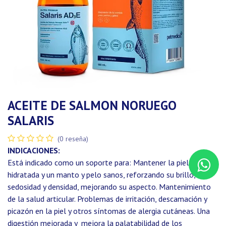
ACEITE DE SALMON NORUEGO
SALARIS
(0 reseña)
INDICACIONES:
Está indicado como un soporte para: Mantener la piel
hidratada y un manto y pelo sanos, reforzando su brillo,
sedosidad y densidad, mejorando su aspecto. Mantenimiento
de la salud articular. Problemas de irritación, descamación y
picazón en la piel y otros síntomas de alergia cutáneas. Una
digestión mejorada y mejora la palatabilidad de los