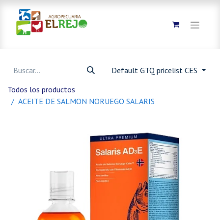
Default GTQ pricelist CES
Todos los productos
ACEITE DE SALMON NORUEGO SALARIS