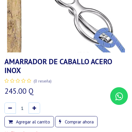
AMARRADOR DE CABALLO ACERO
INOX
(0 reseña)
245.00
Q
Agregar al carrito
Comprar ahora