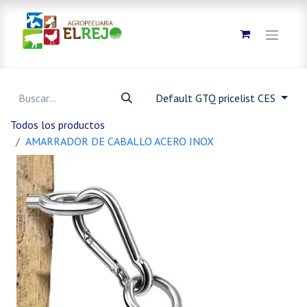
Default GTQ pricelist CES
Todos los productos
AMARRADOR DE CABALLO ACERO INOX