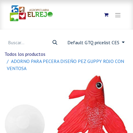
Default GTQ pricelist CES
Todos los productos
ADORNO PARA PECERA DISEÑO PEZ GUPPY ROJO CON
VENTOSA