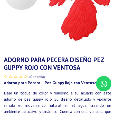
ADORNO PARA PECERA DISEÑO PEZ
GUPPY ROJO CON VENTOSA
(0 reseña)
Adorno para Pecera – Pez Guppy Rojo con Ventosa
Dale un toque de color y realismo a tu acuario con este
adorno de pez guppy rojo. Su diseño detallado y vibrante
simula el movimiento natural en el agua, creando un
ambiente atractivo y dinámico. Cuenta con una ventosa que