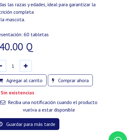
das las razas y edades, ideal para garantizar la
trición completa
 la mascota.
esentación: 60 tabletas
40.00
Q
Agregar al carrito
Comprar ahora
Sin existencias
Reciba una notificación cuando el producto
vuelva a estar disponible
Guardar para más tarde