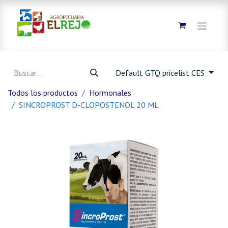
Default GTQ pricelist CES
Todos los productos
Hormonales
SINCROPROST D-CLOPOSTENOL 20 ML