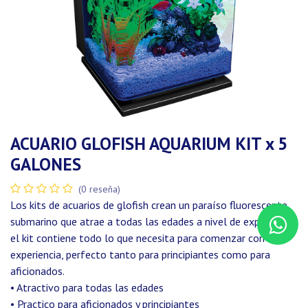
ACUARIO GLOFISH AQUARIUM KIT x 5
GALONES
(0 reseña)
Los kits de acuarios de glofish crean un paraíso fluorescente
submarino que atrae a todas las edades a nivel de experiencia,
el kit contiene todo lo que necesita para comenzar con su
experiencia, perfecto tanto para principiantes como para
aficionados.
• Atractivo para todas las edades
• Practico para aficionados y principiantes