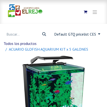
Default GTQ pricelist CES
Todos los productos
ACUARIO GLOFISH AQUARIUM KIT x 5 GALONES