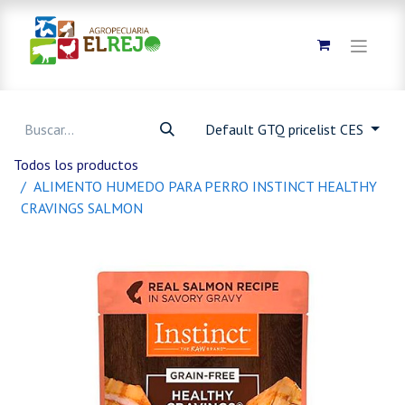
Default GTQ pricelist CES
Todos los productos
ALIMENTO HUMEDO PARA PERRO INSTINCT HEALTHY
CRAVINGS SALMON