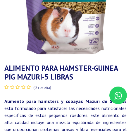
ALIMENTO PARA HAMSTER-GUINEA
PIG MAZURI-5 LIBRAS
(0 reseña)
Alimento para hámsters y cobayas Mazuri de 5 libras
está formulado para satisfacer las necesidades nutricionales
específicas de estos pequeños roedores. Este alimento de
alta calidad incluye una mezcla equilibrada de ingredientes
que proporcionan proteínas, grasas y fibra, esenciales para el