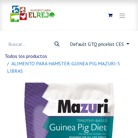
Default GTQ pricelist CES
Todos los productos
ALIMENTO PARA HAMSTER-GUINEA PIG MAZURI-5
LIBRAS