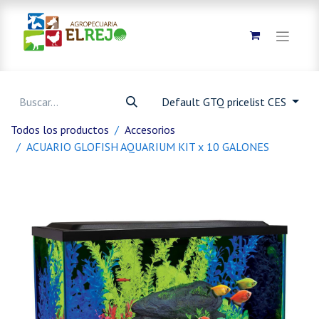
Default GTQ pricelist CES
Todos los productos
Accesorios
ACUARIO GLOFISH AQUARIUM KIT x 10 GALONES