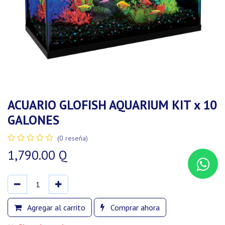
ACUARIO GLOFISH AQUARIUM KIT x 10
GALONES
(0 reseña)
1,790.00
Q
Agregar al carrito
Comprar ahora