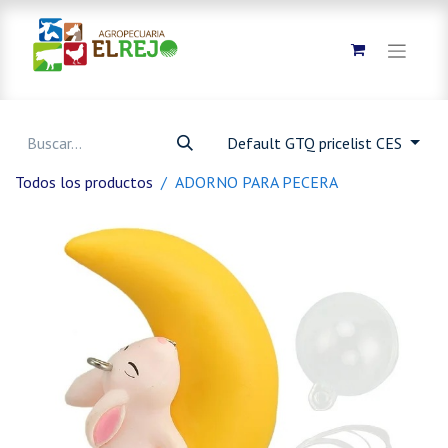
Default GTQ pricelist CES
Todos los productos
ADORNO PARA PECERA