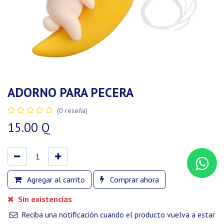
ADORNO PARA PECERA
(0 reseña)
15.00
Q
Agregar al carrito
Comprar ahora
Sin existencias
Reciba una notificación cuando el producto vuelva a estar