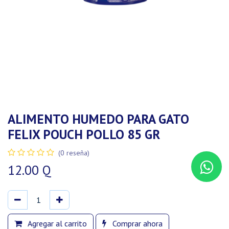
ALIMENTO HUMEDO PARA GATO
FELIX POUCH POLLO 85 GR
(0 reseña)
12.00
Q
Agregar al carrito
Comprar ahora