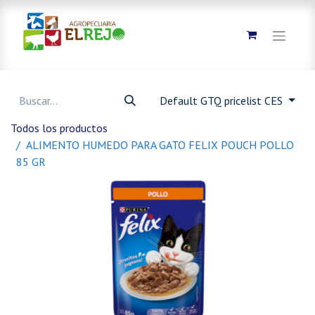
Default GTQ pricelist CES
Todos los productos
ALIMENTO HUMEDO PARA GATO FELIX POUCH POLLO
85 GR