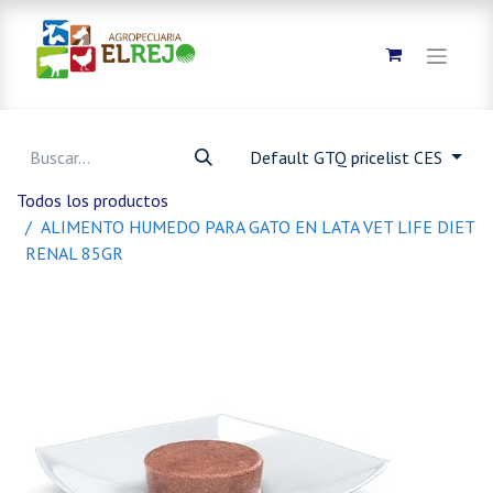
Default GTQ pricelist CES
Todos los productos
ALIMENTO HUMEDO PARA GATO EN LATA VET LIFE DIET
RENAL 85GR