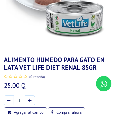
ALIMENTO HUMEDO PARA GATO EN
LATA VET LIFE DIET RENAL 85GR
(0 reseña)
25.00
Q
Agregar al carrito
Comprar ahora