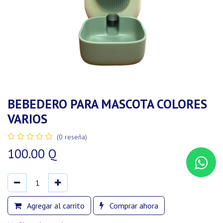
BEBEDERO PARA MASCOTA COLORES
VARIOS
(0 reseña)
100.00
Q
Agregar al carrito
Comprar ahora