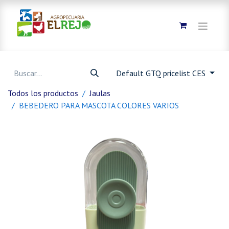
Default GTQ pricelist CES
Todos los productos
Jaulas
BEBEDERO PARA MASCOTA COLORES VARIOS