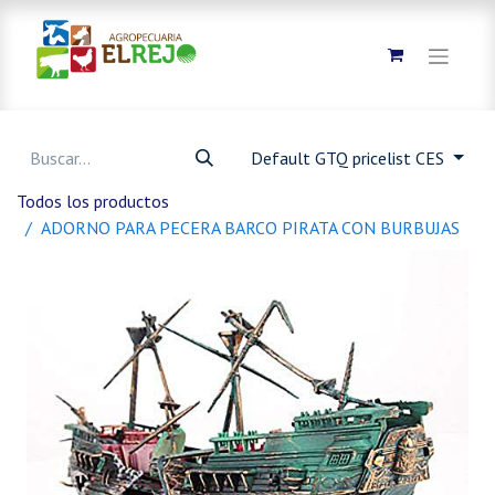
Default GTQ pricelist CES
Todos los productos
ADORNO PARA PECERA BARCO PIRATA CON BURBUJAS