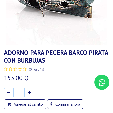
ADORNO PARA PECERA BARCO PIRATA
CON BURBUJAS
(0 reseña)
155.00
Q
Agregar al carrito
Comprar ahora