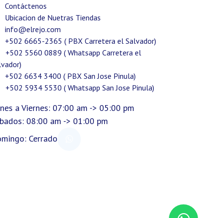
Contáctenos
Ubicacion de Nuetras Tiendas
info@elrejo.com
+502 6665-2365 ( PBX Carretera el Salvador)
+502 5560 0889 ( Whatsapp Carretera el
lvador)
+502 6634 3400 ( PBX San Jose Pinula)
+502 5934 5530 ( Whatsapp San Jose Pinula)
nes a Viernes: 07:00 am -> 05:00 pm
bados: 08:00 am -> 01:00 pm
mingo: Cerrado